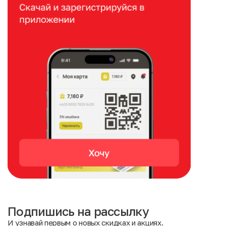
Подпишись на рассылку
И узнавай первым о новых скидках и акциях.