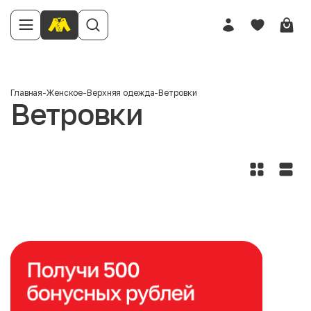
Главная
-
Женское
-
Верхняя одежда
-
Ветровки
Ветровки