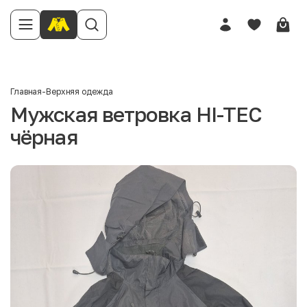
Главная
-
Верхняя одежда
Мужская ветровка HI-TEC
чёрная